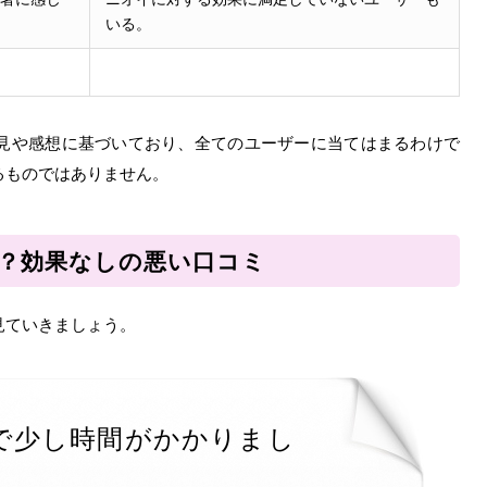
いる。
見や感想に基づいており、全てのユーザーに当てはまるわけで
るものではありません。
は嘘？効果なしの悪い口コミ
見ていきましょう。
で少し時間がかかりまし