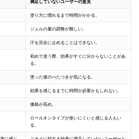
満足していないユーザーの意見
塗り方に慣れるまで時間がかかる。
ジェルの量の調整が難しい。
汗を完全に止めることはできない。
初めて使う際、効果がすぐに分からないことがあ
る。
塗った後のべたつきが気になる。
効果を感じるまでに時間が必要かもしれない。
価格が高め。
ロールオンタイプが使いにくいと感じる人もい
る。
顕著に感じ
ニオイに対する効果に満足していないユーザーも