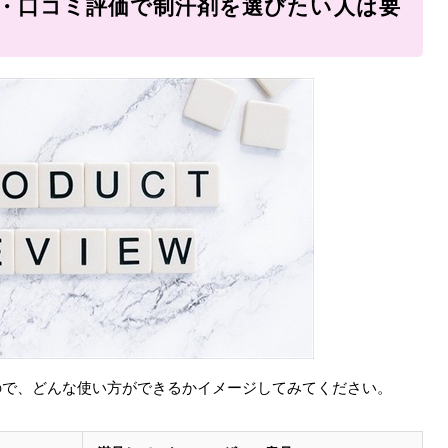
評判・口コミ評価で制汗剤を選びたい人は要
したので、どんな使い方ができるかイメージしてみてください。