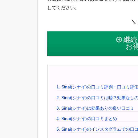
してください。
＼ 
継続
お
1.
Sinai(シナイ)の口コミ評判・口コミ
2.
Sinai(シナイ)の口コミは嘘？効果なし
3.
Sinai(シナイ)は効果ありの良い口コミ
4.
Sinai(シナイ)の口コミまとめ
5.
Sinai(シナイ)のインスタグラムでの口