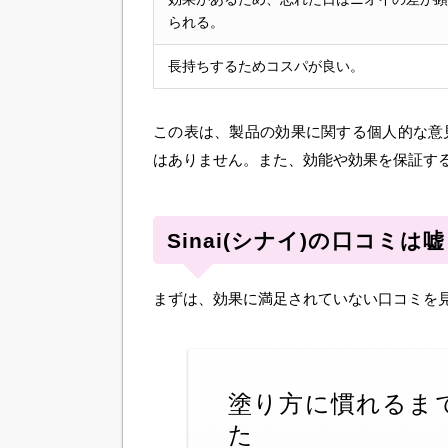
られる。
長持ちするためコスパが良い。
この表は、製品の効果に関する個人的な意
はありません。また、効能や効果を保証す
Sinai(シナイ)の口コミ
まずは、効果に満足されていない口コミを
塗り方に慣れるま
た