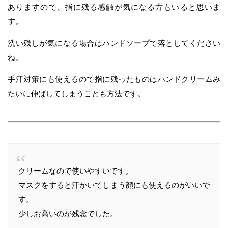
ありますので、指に残る感触が気になる方もいると思いま
す。
洗い残しが気になる場合はハンドソープで落としてください
ね。
手汗対策にも使えるので指に残ったものはハンドクリームみ
たいに伸ばしてしまうことも方法です。
クリームなので使いやすいです。
マスクをすると汗かいてしまう顔にも使えるのがいいで
す。
少しお高いのが残念でした。