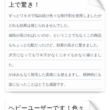
上で驚き！
ずっとワキガで悩み続け色々な制汗剤を使用しましたが
どれも効果は感じられませんでした。
値段が高ければいいのか、ということでもなくこの商品
もちょっと心配だったけど、効果の高さに驚きました。
夕方になってもワキ汗がなくニオイもかなり減りまし
た。
かゆみもなく除毛した直後にも使えますし、精神的にも
楽になったことはとても感謝です。
ヘビーユーザーです！色々