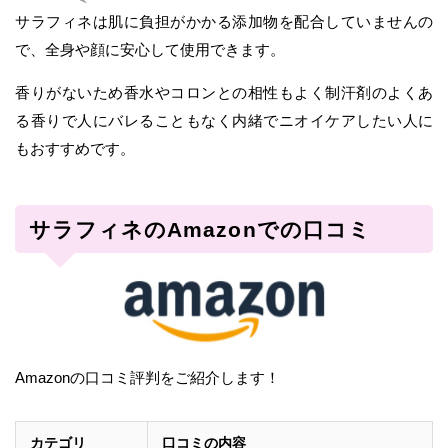
サラフィネは肌に負担がかかる添加物を配合していませんの
で、全身や顔に安心して使用できます。
香りがないため香水やコロンとの相性もよく制汗剤のよくあ
る香りで人にバレることもなく内緒でニオイケアしたい人に
もおすすめです。
サラフィネのAmazonでの口コミ
Amazonの口コミ評判をご紹介します！
カテゴリ
口コミの内容