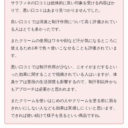
サラフィネの口コミは総体的に良い印象を受ける内容ばか
りで、悪い口コミはあまり見つかりませんでした。
良い口コミでは消臭と制汗作用について高く評価されてい
る人はとても多かったです。
またクリームの使用はワキや顔など汗が気になるところに
使えるため1本で色々使いこなせることも評価されていま
す。
悪い口コミでは制汗作用が少ない、ニオイがまだするとい
った効果に関することで指摘されている人はいますが、体
臭ケアは普段の生活習慣も影響するので、制汗剤以外から
もアプローチは必要かと思われます。
またクリームを使いはじめの人やクリームを塗る前に肌を
きれいにしない人なども効果は実感しにくいと思います。
できれば使い続けて様子を見るといい商品ですね。