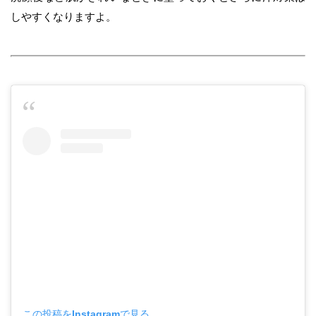
しやすくなりますよ。
この投稿をInstagramで見る