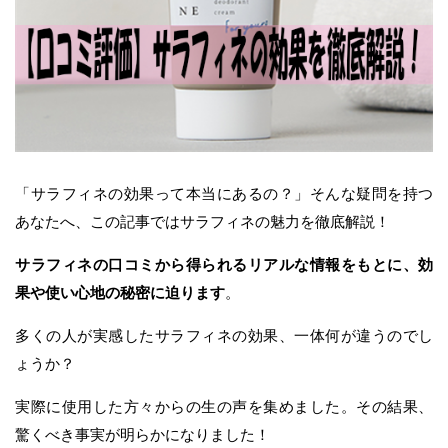
「サラフィネの効果って本当にあるの？」そんな疑問を持つ
あなたへ、この記事ではサラフィネの魅力を徹底解説！
サラフィネの口コミから得られるリアルな情報をもとに、効
果や使い心地の秘密に迫ります
。
多くの人が実感したサラフィネの効果、一体何が違うのでし
ょうか？
実際に使用した方々からの生の声を集めました。その結果、
驚くべき事実が明らかになりました！