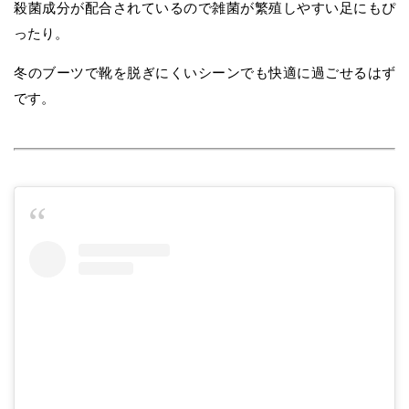
殺菌成分が配合されているので雑菌が繁殖しやすい足にもぴ
ったり。
冬のブーツで靴を脱ぎにくいシーンでも快適に過ごせるはず
です。