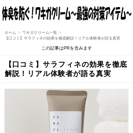
ホーム
ワキガクリーム一覧
【口コミ】サラフィネの効果を徹底解説！リアル体験者が語る真実
この記事はPRを含みます
【口コミ】サラフィネの効果を徹底
解説！リアル体験者が語る真実