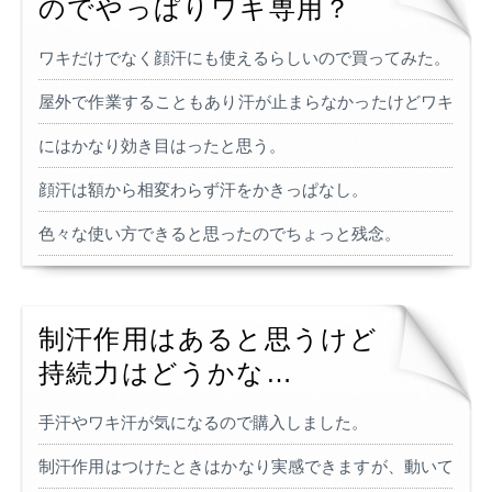
のでやっぱりワキ専用？
ワキだけでなく顔汗にも使えるらしいので買ってみた。
屋外で作業することもあり汗が止まらなかったけどワキ
にはかなり効き目はったと思う。
顔汗は額から相変わらず汗をかきっぱなし。
色々な使い方できると思ったのでちょっと残念。
制汗作用はあると思うけど
持続力はどうかな…
手汗やワキ汗が気になるので購入しました。
制汗作用はつけたときはかなり実感できますが、動いて