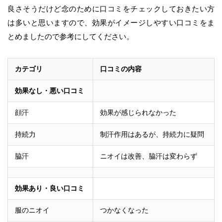
良さそうだけど念のために口コミをチェックしておきたい方
は多いと思いますので、効果がイメージしやすい口コミをま
とめましたので参考にしてください。
カテゴリ
口コミの内容
効果なし・悪い口コミ
顔汗
効果が感じられなかった
持続力
制汗作用はあるが、持続力に疑問
脇汗
ニオイは改善、脇汗は変わらず
効果あり・良い口コミ
服のニオイ
つかなくなった