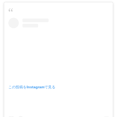
この投稿をInstagramで見る