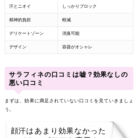
汗とニオイ
しっかりブロック
精神的負担
軽減
デリケートゾーン
消臭可能
デザイン
容器がオシャレ
サラフィネの口コミは嘘？効果なしの
悪い口コミ
まずは、効果に満足されていない口コミを見ていきましょ
う。
顔汗はあまり効果なかった