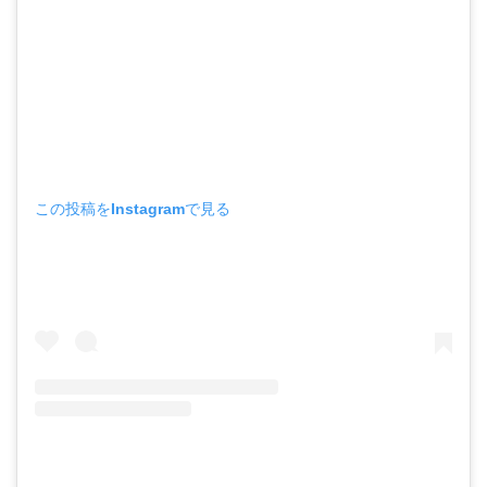
この投稿をInstagramで見る