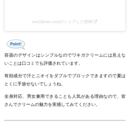
sae(@sae.oxs)がシェアした投稿
容器のデザインはシンプルなのでワキガクリームには見えな
いことは口コミでも評価されています。
有効成分で汗とニオイをダブルでブロックできますので夏は
とくに手放せないでしょうね。
全身対応、男女兼用できることも人気がある理由なので、皆
さんでクリームの魅力を実感してみてください。