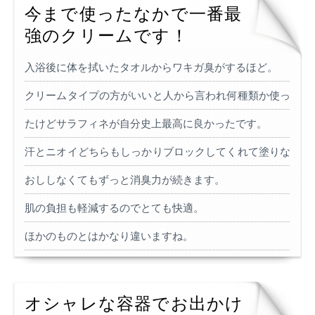
今まで使ったなかで一番最
強のクリームです！
入浴後に体を拭いたタオルからワキガ臭がするほど。
クリームタイプの方がいいと人から言われ何種類か使っ
たけどサラフィネが自分史上最高に良かったです。
汗とニオイどちらもしっかりブロックしてくれて塗りな
おししなくてもずっと消臭力が続きます。
肌の負担も軽減するのでとても快適。
ほかのものとはかなり違いますね。
オシャレな容器でお出かけ