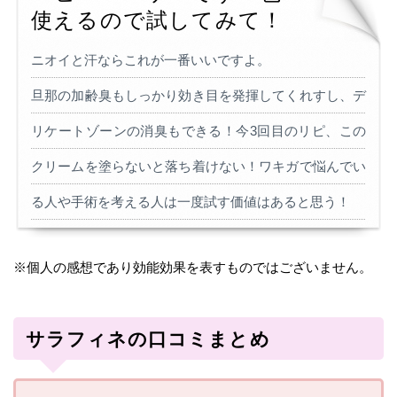
使えるので試してみて！
ニオイと汗ならこれが一番いいですよ。
旦那の加齢臭もしっかり効き目を発揮してくれすし、デ
リケートゾーンの消臭もできる！今3回目のリピ、この
クリームを塗らないと落ち着けない！ワキガで悩んでい
る人や手術を考える人は一度試す価値はあると思う！
※個人の感想であり効能効果を表すものではございません。
サラフィネの口コミまとめ