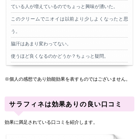
ている人が増えているのでちょっと興味が湧いた。
このクリームでニオイは以前より少しよくなったと思
う。
脇汗はあまり変わってない。
使うほど良くなるのかどうか？ちょっと疑問。
※個人の感想であり効能効果を表すものではございません。
サラフィネは効果ありの良い口コミ
効果に満足されている口コミを紹介します。