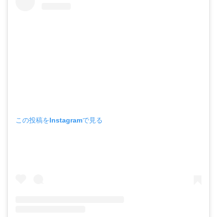
この投稿をInstagramで見る