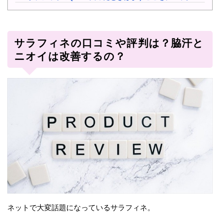
サラフィネの口コミや評判は？脇汗と
ニオイは改善するの？
ネットで大変話題になっているサラフィネ。