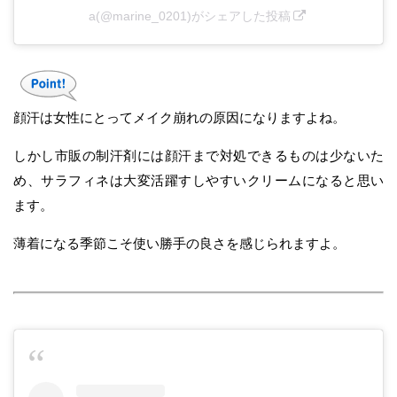
a(@marine_0201)がシェアした投稿
顔汗は女性にとってメイク崩れの原因になりますよね。
しかし市販の制汗剤には顔汗まで対処できるものは少ないた
め、サラフィネは大変活躍すしやすいクリームになると思い
ます。
薄着になる季節こそ使い勝手の良さを感じられますよ。