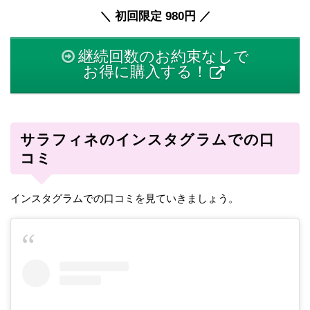
＼ 初回限定 980円 ／
継続回数のお約束なしで
お得に購入する！
サラフィネのインスタグラムでの口
コミ
インスタグラムでの口コミを見ていきましょう。