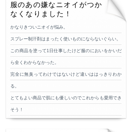
服のあの嫌なニオイがつか
なくなりました！
かなりきついニオイが悩み。
スプレー制汗剤はまったく使いものにならないぐらい。
この商品を塗って1日仕事したけど服のにおいをかいだ
ら全くわからなかった。
完全に無臭ってわけではないけど違いははっきりわか
る。
とてもよい商品で肌にも優しいのでこれからも愛用でき
そう！