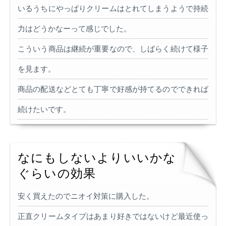
いるうちにやっぱりクリームはとれてしまうようで持続
力はどうかなーって感じでした。
こういう商品は継続が重要なので、しばらく続けて様子
を見ます。
商品の配送などとても丁寧で好感が持てるのでできれば
続けたいです。
なにもしないよりいいかな
ぐらいの効果
安く買えたのでニオイ対策に購入した。
正直クリームタイプはあまり好きではないけど最近使っ