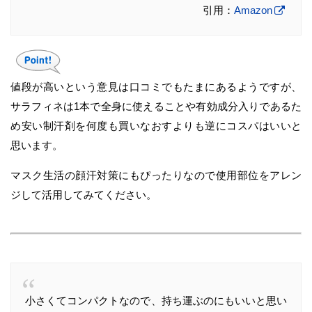
引用：
Amazon
値段が高いという意見は口コミでもたまにあるようですが、
サラフィネは1本で全身に使えることや有効成分入りであるた
め安い制汗剤を何度も買いなおすよりも逆にコスパはいいと
思います。
マスク生活の顔汗対策にもぴったりなので使用部位をアレン
ジして活用してみてください。
小さくてコンパクトなので、持ち運ぶのにもいいと思い