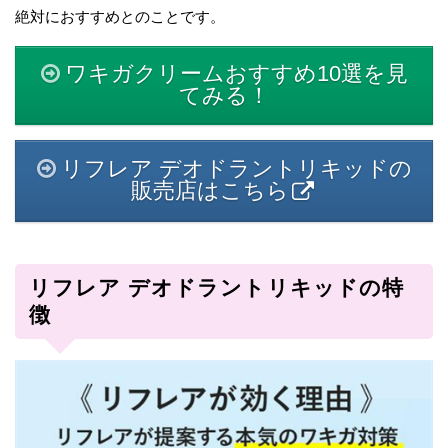
絶対におすすめとのことです。
ワキガクリームおすすめ10選を見
てみる！
リフレア デオドラントリキッドの
販売店はこちら
リフレア デオドラントリキッドの特
徴