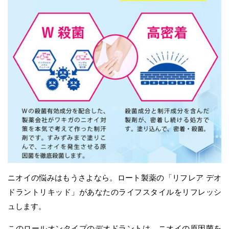
ニオイの悩みはもうさよなら。ロート製薬の「リフレア デオ
ドラントリキッド」があなたのライフスタイルをリフレッシ
ュします。
このロールオンタイプのデオドラントは、ニオイの原因菌を