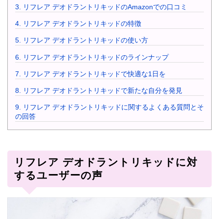
3.
リフレア デオドラントリキッドのAmazonでの口コミ
4.
リフレア デオドラントリキッドの特徴
5.
リフレア デオドラントリキッドの使い方
6.
リフレア デオドラントリキッドのラインナップ
7.
リフレア デオドラントリキッドで快適な1日を
8.
リフレア デオドラントリキッドで新たな自分を発見
9.
リフレア デオドラントリキッドに関するよくある質問とそ
の回答
リフレア デオドラントリキッドに対
するユーザーの声