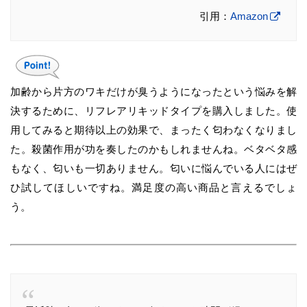
引用：
Amazon
加齢から片方のワキだけが臭うようになったという悩みを解
決するために、リフレアリキッドタイプを購入しました。使
用してみると期待以上の効果で、まったく匂わなくなりまし
た。殺菌作用が功を奏したのかもしれませんね。ベタベタ感
もなく、匂いも一切ありません。匂いに悩んでいる人にはぜ
ひ試してほしいですね。満足度の高い商品と言えるでしょ
う。