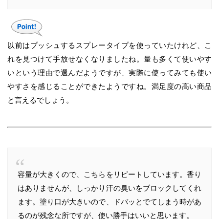
以前はプッシュするスプレータイプを使っていたけれど、こ
れを見つけて手放せなくなりましたね。量も多くて使いやす
いという理由で選んだようですが、実際に使ってみても使い
やすさを感じることができたようですね。満足度の高い商品
と言えるでしょう。
容量が大きくので、こちらをリピートしています。香り
はありませんが、しっかり汗の臭いをブロックしてくれ
ます。塗り口が大きいので、ドバッとでてしまう時があ
るのが残念な所ですが、使い勝手はいいと思います。