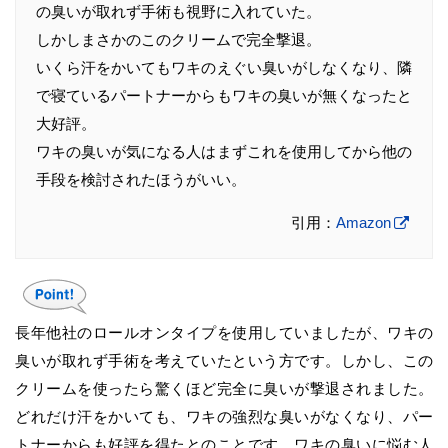
の臭いが取れず手術も視野に入れていた。
しかしまさかのこのクリームで完全撃退。
いくら汗をかいてもワキのえぐい臭いがしなくなり、隣
で寝ているパートナーからもワキの臭いが無くなったと
大好評。
ワキの臭いが気になる人はまずこれを使用してから他の
手段を検討されたほうがいい。
引用：
Amazon
長年他社のロールオンタイプを使用していましたが、ワキの
臭いが取れず手術を考えていたという方です。しかし、この
クリームを使ったら驚くほど完全に臭いが撃退されました。
どれだけ汗をかいても、ワキの強烈な臭いがなくなり、パー
トナーからも好評を得たとのことです。ワキの臭いに悩む人