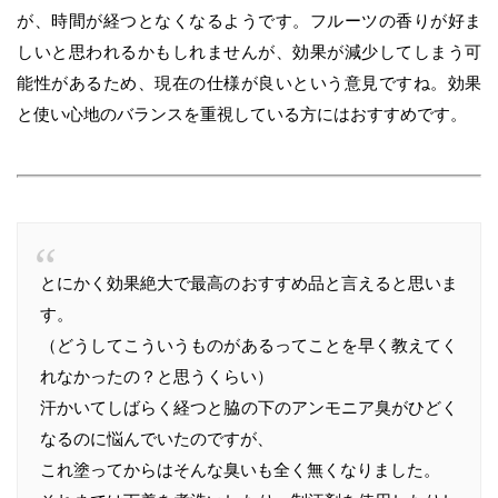
が、時間が経つとなくなるようです。フルーツの香りが好ま
しいと思われるかもしれませんが、効果が減少してしまう可
能性があるため、現在の仕様が良いという意見ですね。効果
と使い心地のバランスを重視している方にはおすすめです。
とにかく効果絶大で最高のおすすめ品と言えると思いま
す。
（どうしてこういうものがあるってことを早く教えてく
れなかったの？と思うくらい）
汗かいてしばらく経つと脇の下のアンモニア臭がひどく
なるのに悩んでいたのですが、
これ塗ってからはそんな臭いも全く無くなりました。