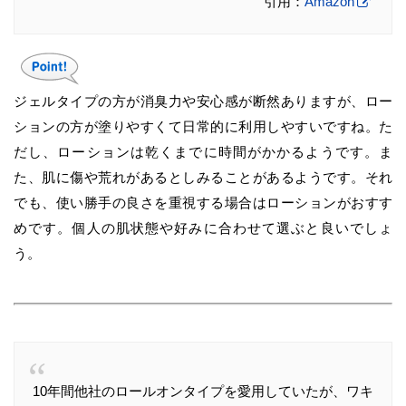
引用：
Amazon
ジェルタイプの方が消臭力や安心感が断然ありますが、ロー
ションの方が塗りやすくて日常的に利用しやすいですね。た
だし、ローションは乾くまでに時間がかかるようです。ま
た、肌に傷や荒れがあるとしみることがあるようです。それ
でも、使い勝手の良さを重視する場合はローションがおすす
めです。個人の肌状態や好みに合わせて選ぶと良いでしょ
う。
10年間他社のロールオンタイプを愛用していたが、ワキ