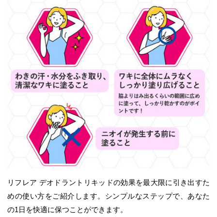
リフレア デオドラントリキッドの効果を最大限に引き出すた
めの使い方をご紹介します。シンプルなステップで、あなた
の1日を快適に保つことができます。