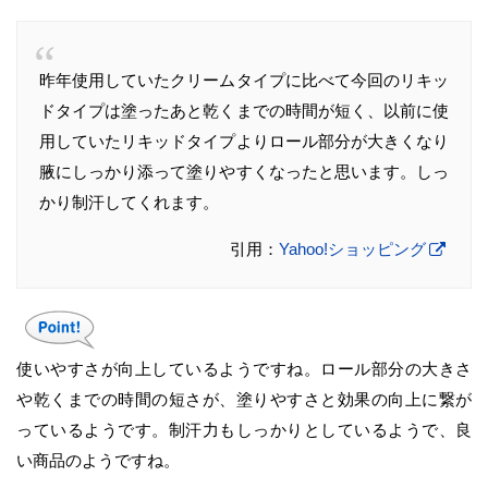
昨年使用していたクリームタイプに比べて今回のリキッ
ドタイプは塗ったあと乾くまでの時間が短く、以前に使
用していたリキッドタイプよりロール部分が大きくなり
腋にしっかり添って塗りやすくなったと思います。しっ
かり制汗してくれます。
引用：
Yahoo!ショッピング
使いやすさが向上しているようですね。ロール部分の大きさ
や乾くまでの時間の短さが、塗りやすさと効果の向上に繋が
っているようです。制汗力もしっかりとしているようで、良
い商品のようですね。