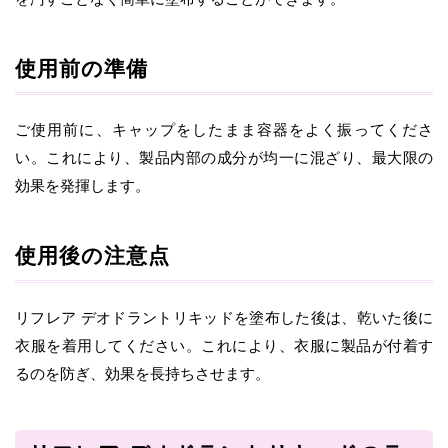
使用前の準備
ご使用前に、キャップをしたまま容器をよく振ってくださ
い。これにより、製品内部の成分が均一に混ざり、最大限の
効果を発揮します。
使用後の注意点
リフレア デオドラントリキッドを塗布した後は、乾いた後に
衣服を着用してください。これにより、衣服に製品が付着す
るのを防ぎ、効果を長持ちさせます。