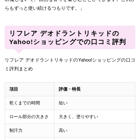
らもずっと使い続けるつもりです。」
リフレア デオドラントリキッドの
Yahoo!ショッピングでの口コミ評判
リフレア デオドラントリキッドのYahoo!ショッピングの口コ
ミ評判まとめ
項目
評価・特長
乾くまでの時間
短い
ロール部分の大きさ
大きく、塗りやすい
制汗力
高い