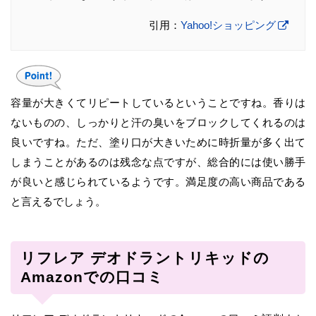
引用：
Yahoo!ショッピング
容量が大きくてリピートしているということですね。香りは
ないものの、しっかりと汗の臭いをブロックしてくれるのは
良いですね。ただ、塗り口が大きいために時折量が多く出て
しまうことがあるのは残念な点ですが、総合的には使い勝手
が良いと感じられているようです。満足度の高い商品である
と言えるでしょう。
リフレア デオドラントリキッドの
Amazonでの口コミ