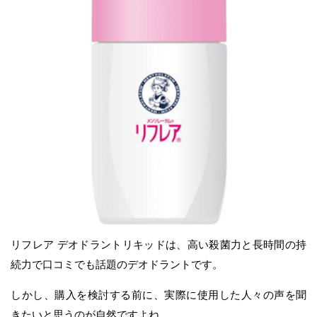
リフレア デオドラントリキッドは、高い殺菌力と長時間の持
続力で口コミでも話題のデオドラントです。
しかし、購入を検討する前に、実際に使用した人々の声を聞
きたいと思うのが自然ですよね。