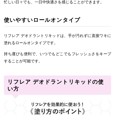
忙しい日々でも、一日中快適さを感じることができます。
使いやすいロールオンタイプ
リフレア デオドラントリキッドは、手が汚れずに直接ワキに
塗れるロールオンタイプです。
持ち運びも便利で、いつでもどこでもフレッシュさをキープ
することが可能です。
リフレア デオドラントリキッドの使
い方