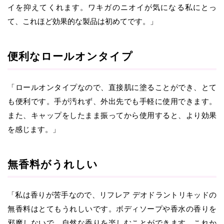
イを抑えてくれます。ワキガのニオイが気になる私にとっ
て、これほど効果的な製品は初めてです。」
便利なロールオンタイプ
「ロールオンタイプなので、直接肌に塗ることができ、とて
も便利です。手が汚れず、外出先でも手軽に使用できます。
また、キャップをしたまま振ってから使用すると、より効果
を感じます。」
無香料がうれしい
「私は香りが苦手なので、リフレア デオドラントリキッドの
無香料はとてもうれしいです。ボディソープや香水の香りを
邪魔しないで、自然な香りを楽しむことができます。これか