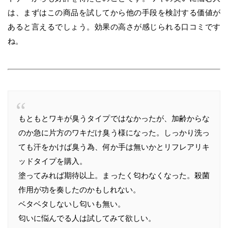
は、まずはこの商品を試してから他の手段を検討する価値が
あると言えるでしょう。効果の高さが感じられる口コミです
ね。
もともとワキが臭うタイプではなかったが、加齢からな
のか急に片方のワキだけ臭う様になった。しっかり洗っ
ても汗をかけば臭う為、何か手は無いかとリフレアリキ
ッドタイプを購入。
塗ってみれば期待以上。まったく匂わなくなった。殺菌
作用が功を奏したのかもしれない。
ベタベタしないし匂いも無い。
匂いに悩んでる人は試してみて欲しい。