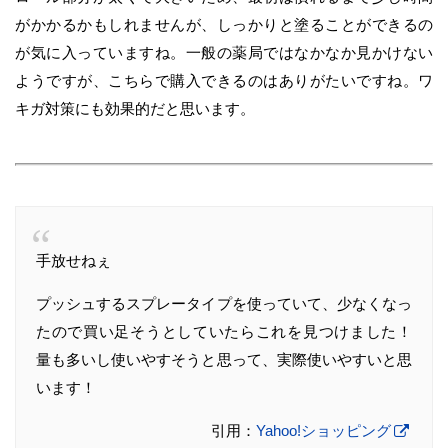
がかかるかもしれませんが、しっかりと塗ることができるの
が気に入っていますね。一般の薬局ではなかなか見かけない
ようですが、こちらで購入できるのはありがたいですね。ワ
キガ対策にも効果的だと思います。
手放せねぇ
プッシュするスプレータイプを使っていて、少なくなっ
たので買い足そうとしていたらこれを見つけました！
量も多いし使いやすそうと思って、実際使いやすいと思
います！
引用：
Yahoo!ショッピング