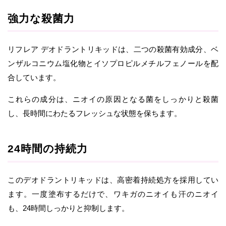
強力な殺菌力
リフレア デオドラントリキッドは、二つの殺菌有効成分、ベ
ンザルコニウム塩化物とイソプロピルメチルフェノールを配
合しています。
これらの成分は、ニオイの原因となる菌をしっかりと殺菌
し、長時間にわたるフレッシュな状態を保ちます。
24時間の持続力
このデオドラントリキッドは、高密着持続処方を採用してい
ます。一度塗布するだけで、ワキガのニオイも汗のニオイ
も、24時間しっかりと抑制します。