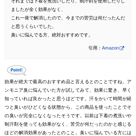
それまでは下着を煮洗いしたり、制汗剤を使用したりし
ましたが全く効果がなく、
これ一発で解消したので、今までの苦労は何だったんだ
と思うくらいでした。
臭いに悩んでる方、絶対おすすめです。
引用：
Amazon
効果が絶大で最高のおすすめ品と言えるとのことですね。ア
ンモニア臭に悩んでいた方が試してみて、効果に驚き、早く
知っていれば良かったと思うほどです。汗をかいて時間が経
つと臭いがひどくなる状態から、この商品を使ったことでそ
の臭いが完全になくなったそうです。以前は下着の煮洗いや
制汗剤を使っても効果がなく、苦労が何だったのかと感じる
ほどの解消効果があったとのこと。臭いに悩んでいる方には