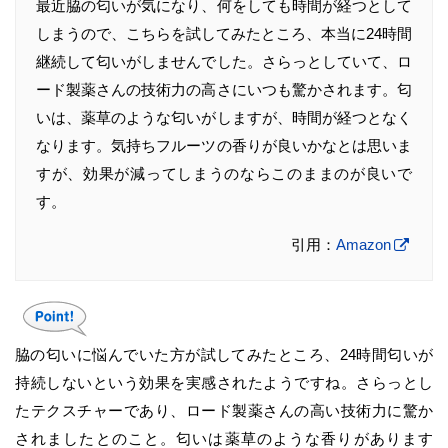
最近脇の匂いが気になり、何をしても時間が経つとして
しまうので、こちらを試してみたところ、本当に24時間
継続して匂いがしませんでした。さらっとしていて、ロ
ード製薬さんの技術力の高さにいつも驚かされます。匂
いは、薬草のような匂いがしますが、時間が経つとなく
なります。気持ちフルーツの香りが良いかなとは思いま
すが、効果が減ってしまうのならこのままのが良いで
す。
引用：
Amazon
脇の匂いに悩んでいた方が試してみたところ、24時間匂いが
持続しないという効果を実感されたようですね。さらっとし
たテクスチャーであり、ロード製薬さんの高い技術力に驚か
されましたとのこと。匂いは薬草のような香りがあります