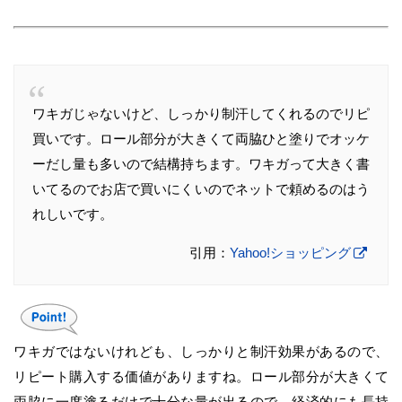
ワキガじゃないけど、しっかり制汗してくれるのでリピ
買いです。ロール部分が大きくて両脇ひと塗りでオッケ
ーだし量も多いので結構持ちます。ワキガって大きく書
いてるのでお店で買いにくいのでネットで頼めるのはう
れしいです。
引用：
Yahoo!ショッピング
ワキガではないけれども、しっかりと制汗効果があるので、
リピート購入する価値がありますね。ロール部分が大きくて
両脇に一度塗るだけで十分な量が出るので、経済的にも長持