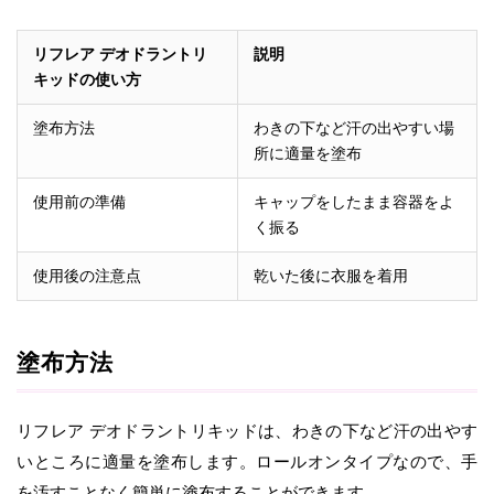
リフレア デオドラントリ
説明
キッドの使い方
塗布方法
わきの下など汗の出やすい場
所に適量を塗布
使用前の準備
キャップをしたまま容器をよ
く振る
使用後の注意点
乾いた後に衣服を着用
塗布方法
リフレア デオドラントリキッドは、わきの下など汗の出やす
いところに適量を塗布します。ロールオンタイプなので、手
を汚すことなく簡単に塗布することができます。