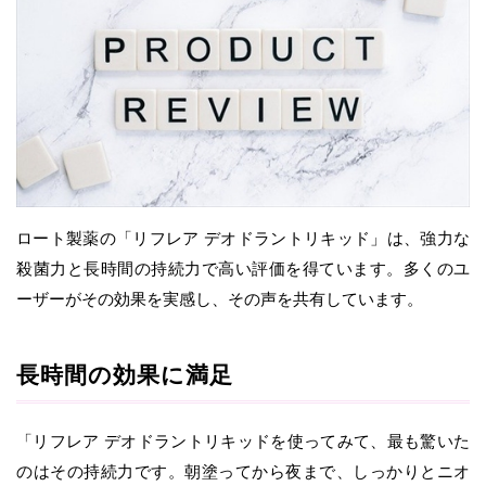
ロート製薬の「リフレア デオドラントリキッド」は、強力な
殺菌力と長時間の持続力で高い評価を得ています。多くのユ
ーザーがその効果を実感し、その声を共有しています。
長時間の効果に満足
「リフレア デオドラントリキッドを使ってみて、最も驚いた
のはその持続力です。朝塗ってから夜まで、しっかりとニオ