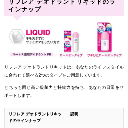
リフレア デオドラントリキッドのラ
インナップ
リフレア デオドラントリキッドは、あなたのライフスタイル
に合わせて選べる2つのタイプをご用意しています。
どちらも同じ高い殺菌力と持続力を持ち、あなたの日常をサ
ポートします。
リフレア デオドラントリキッ
説明
ドのラインナップ