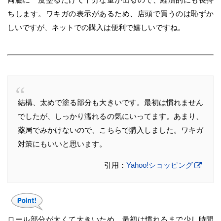
ちします。ワキガの表示があるため、店頭で買うのは恥ずか
しいですが、ネットでの購入は便利で嬉しいですね。
結構、太めで塗る部分も大きいです。最初は慣れません
でしたが、しっかり濡れるの気にいってます。あまり、
薬局でみかけないので、こちらで購入しました。ワキガ
対策にもいいと思います。
引用：
Yahoo!ショッピング
ロール部分が太くて大きいため、最初は慣れるまで少し時間