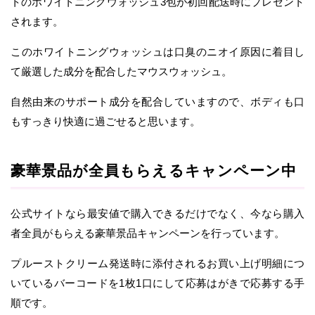
トのホワイトニングウォッシュ3包が初回配送時にプレゼント
されます。
このホワイトニングウォッシュは口臭のニオイ原因に着目し
て厳選した成分を配合したマウスウォッシュ。
自然由来のサポート成分を配合していますので、ボディも口
もすっきり快適に過ごせると思います。
豪華景品が全員もらえるキャンペーン中
公式サイトなら最安値で購入できるだけでなく、今なら購入
者全員がもらえる豪華景品キャンペーンを行っています。
プルーストクリーム発送時に添付されるお買い上げ明細につ
いているバーコードを1枚1口にして応募はがきで応募する手
順です。