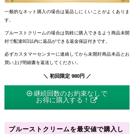
一般的なネット購入の場合は返品しにくいことがよくありま
す。
プルーストクリームの場合は気軽に購入できるよう商品未開
封で配達8日以内に返品ができる返金保証付きです。
必ずカスタマーセンターに連絡してから未開封商品本品とお
買い上げ明細書を返送してください。
＼ 初回限定 980円 ／
継続回数のお約束なしで
お得に購入する！
プルーストクリームを最安値で購入し