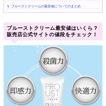
5.
プルーストクリームの最安値についてのまとめ
プルーストクリーム最安値はいくら？
販売店公式サイトの値段をチェック！