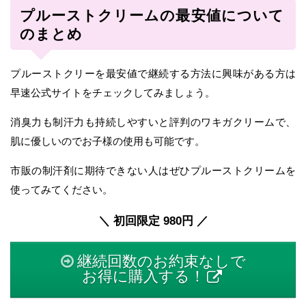
プルーストクリームの最安値について
のまとめ
プルーストクリーを最安値で継続する方法に興味がある方は
早速公式サイトをチェックしてみましょう。
消臭力も制汗力も持続しやすいと評判のワキガクリームで、
肌に優しいのでお子様の使用も可能です。
市販の制汗剤に期待できない人はぜひプルーストクリームを
使ってみてください。
＼ 初回限定 980円 ／
継続回数のお約束なしで
お得に購入する！