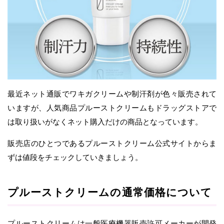
最近ネット通販でワキガクリームや制汗剤が色々販売されて
いますが、人気商品プルーストクリームもドラッグストアで
は取り扱いがなくネット購入だけの商品となっています。
販売店のひとつであるプルーストクリーム公式サイトからま
ずは値段をチェックしていきましょう。
プルーストクリームの通常価格について
プルーストクリームは一般医療機器販売許可メーカーが開発