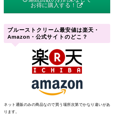
お得に購入する！
プルーストクリーム最安値は楽天・
Amazon・公式サイトのどこ？
ネット通販のみの商品なので買う場所次第でかなり違いがあ
ります。