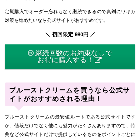
定期購入でオーダー忘れもなく継続できるので真剣にワキガ
対策を始めたいなら公式サイトがおすすめです。
＼ 初回限定 980円 ／
継続回数のお約束なしで
お得に購入する！
プルーストクリームを買うなら公式サ
イトがおすすめされる理由！
プルーストクリームの最安値ルートである公式サイトです
が、値段だけでなく他にも魅力がたくさんありますので、特
典など公式サイトだけで提供しているものをポイントごとに