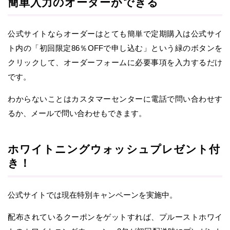
簡単入力のオーダーができる
公式サイトならオーダーはとても簡単で定期購入は公式サイ
ト内の「初回限定86％OFFで申し込む」という緑のボタンを
クリックして、オーダーフォームに必要事項を入力するだけ
です。
わからないことはカスタマーセンターに電話で問い合わせす
るか、メールで問い合わせもできます。
ホワイトニングウォッシュプレゼント付
き！
公式サイトでは現在特別キャンペーンを実施中。
配布されているクーポンをゲットすれば、プルーストホワイ