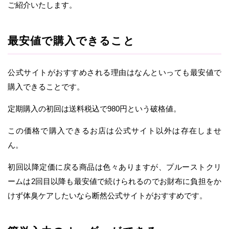
ご紹介いたします。
最安値で購入できること
公式サイトがおすすめされる理由はなんといっても最安値で
購入できることです。
定期購入の初回は送料税込で980円という破格値。
この価格で購入できるお店は公式サイト以外は存在しませ
ん。
初回以降定価に戻る商品は色々ありますが、プルーストクリ
ームは2回目以降も最安値で続けられるのでお財布に負担をか
けず体臭ケアしたいなら断然公式サイトがおすすめです。