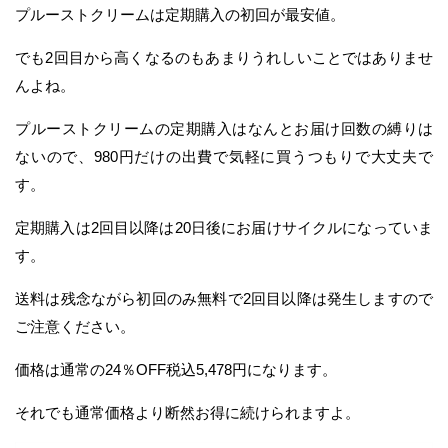
プルーストクリームは定期購入の初回が最安値。
でも2回目から高くなるのもあまりうれしいことではありませ
んよね。
プルーストクリームの定期購入はなんとお届け回数の縛りは
ないので、980円だけの出費で気軽に買うつもりで大丈夫で
す。
定期購入は2回目以降は20日後にお届けサイクルになっていま
す。
送料は残念ながら初回のみ無料で2回目以降は発生しますので
ご注意ください。
価格は通常の24％OFF税込5,478円になります。
それでも通常価格より断然お得に続けられますよ。