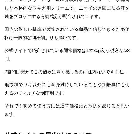
した本格的なワキガ用クリームで、ニオイの原因になる汗を
菌をブロックする有効成分が配合されています。
国内の厳しい基準で製造されている商品で信頼できるため価
格は一般的な制汗剤よりも高いです。
公式サイトで紹介されている通常価格は1本30g入り税込7,238
円。
2週間目安分でこの値段は高く感じるのは仕方ないですよね。
無添加でワキ以外にも全身対応していることや加齢臭にも使
えるのでマルチな制汗剤です。
それでも初めて使う方には通常価格だと抵抗を感じると思い
ます。