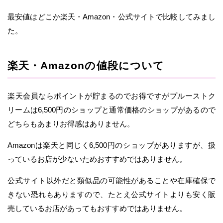
最安値はどこか楽天・Amazon・公式サイトで比較してみまし
た。
楽天・Amazonの値段について
楽天会員ならポイントが貯まるのでお得ですがプルーストク
リームは6,500円のショップと通常価格のショップがあるので
どちらもあまりお得感はありません。
Amazonは楽天と同じく6,500円のショップがありますが、扱
っているお店が少ないためおすすめではありません。
公式サイト以外だと類似品の可能性があることや在庫確保で
きない恐れもありますので、たとえ公式サイトよりも安く販
売しているお店があってもおすすめではありません。