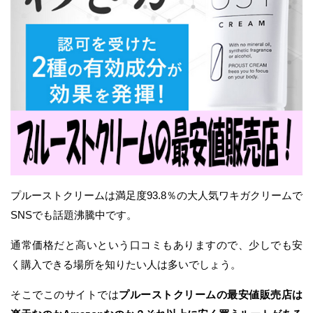
プルーストクリームは満足度93.8％の大人気ワキガクリームで
SNSでも話題沸騰中です。
通常価格だと高いという口コミもありますので、少しでも安
く購入できる場所を知りたい人は多いでしょう。
そこでこのサイトでは
プルーストクリームの最安値販売店は