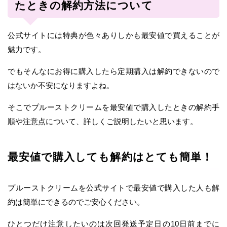
たときの解約方法について
公式サイトには特典が色々ありしかも最安値で買えることが
魅力です。
でもそんなにお得に購入したら定期購入は解約できないので
はないか不安になりますよね。
そこでプルーストクリームを最安値で購入したときの解約手
順や注意点について、詳しくご説明したいと思います。
最安値で購入しても解約はとても簡単！
プルーストクリームを公式サイトで最安値で購入した人も解
約は簡単にできるのでご安心ください。
ひとつだけ注意したいのは次回発送予定日の10日前までに