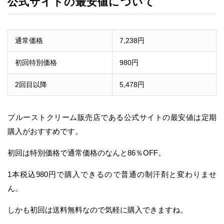
公式サイトの最安値について
通常価格
7,238円
初回特別価格
980円
2回目以降
5,478円
プルーストクリーム販売店である公式サイトの最安値は定期
購入がおすすめです。
初回は特別価格で通常価格のなんと86％OFF。
1本税込980円で購入できるので普通の制汗剤と変わりませ
ん。
しかも初回は送料無料なので気軽に購入できますね。