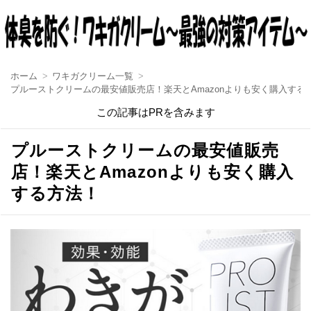
ホーム
ワキガクリーム一覧
プルーストクリームの最安値販売店！楽天とAmazonよりも安く購入する
この記事はPRを含みます
プルーストクリームの最安値販売
店！楽天とAmazonよりも安く購入
する方法！