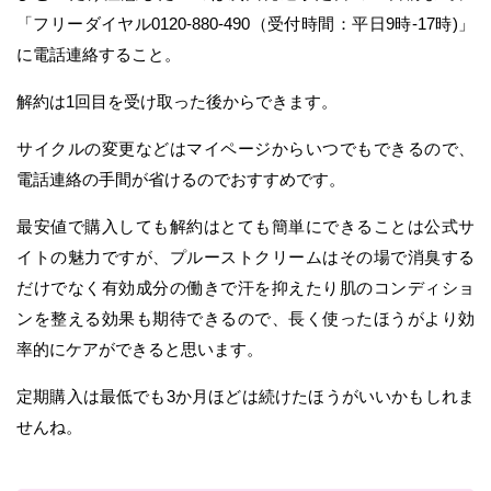
「フリーダイヤル0120-880-490（受付時間：平日9時-17時)」
に電話連絡すること。
解約は1回目を受け取った後からできます。
サイクルの変更などはマイページからいつでもできるので、
電話連絡の手間が省けるのでおすすめです。
最安値で購入しても解約はとても簡単にできることは公式サ
イトの魅力ですが、プルーストクリームはその場で消臭する
だけでなく有効成分の働きで汗を抑えたり肌のコンディショ
ンを整える効果も期待できるので、長く使ったほうがより効
率的にケアができると思います。
定期購入は最低でも3か月ほどは続けたほうがいいかもしれま
せんね。