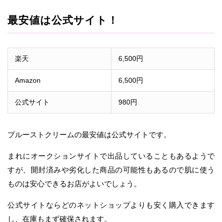
最安値は公式サイト！
楽天
6,500円
Amazon
6,500円
公式サイト
980円
プルーストクリームの最安値は公式サイトです。
まれにオークションサイトで出品していることもあるようで
すが、開封済みや劣化した商品の可能性もあるので肌に使う
ものは安心できるお店がよいでしょう。
公式サイトならどのネットショップよりも安く購入できます
し、在庫もまず確保されます。