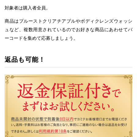
対象者は購入者全員。
商品はプルーストクリアチアブルやボディクレンズウォッシ
ュなど、複数用意されているのでお好きな商品にあわせてバ
ーコードを集めて応募しましょう。
返品も可能！