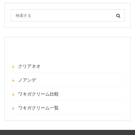
カテゴリー
クリアネオ
ノアンデ
ワキガクリーム比較
ワキガクリーム一覧