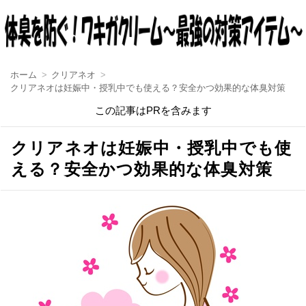
ホーム
クリアネオ
クリアネオは妊娠中・授乳中でも使える？安全かつ効果的な体臭対策
この記事はPRを含みます
クリアネオは妊娠中・授乳中でも使
える？安全かつ効果的な体臭対策