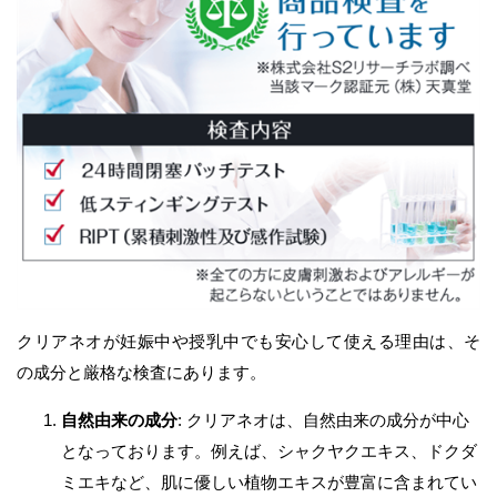
クリアネオが妊娠中や授乳中でも安心して使える理由は、そ
の成分と厳格な検査にあります。
自然由来の成分
: クリアネオは、自然由来の成分が中心
となっております。例えば、シャクヤクエキス、ドクダ
ミエキなど、肌に優しい植物エキスが豊富に含まれてい