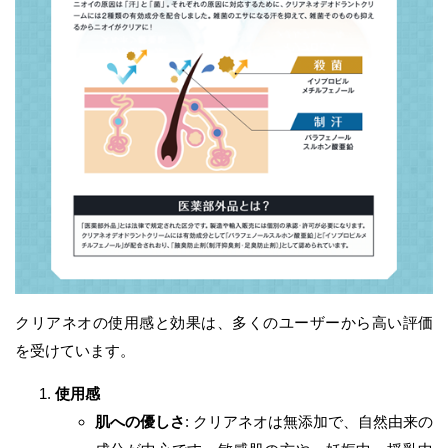
クリアネオの使用感と効果は、多くのユーザーから高い評価
を受けています。
使用感
肌への優しさ
: クリアネオは無添加で、自然由来の