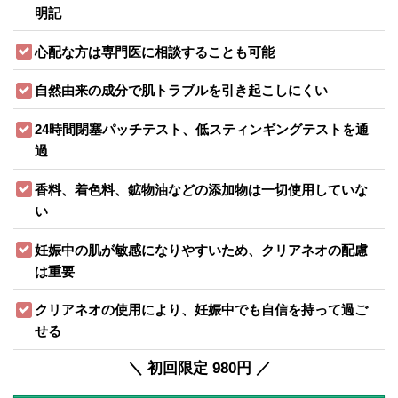
明記
心配な方は専門医に相談することも可能
自然由来の成分で肌トラブルを引き起こしにくい
24時間閉塞パッチテスト、低スティンギングテストを通
過
香料、着色料、鉱物油などの添加物は一切使用していな
い
妊娠中の肌が敏感になりやすいため、クリアネオの配慮
は重要
クリアネオの使用により、妊娠中でも自信を持って過ご
せる
＼ 初回限定 980円 ／