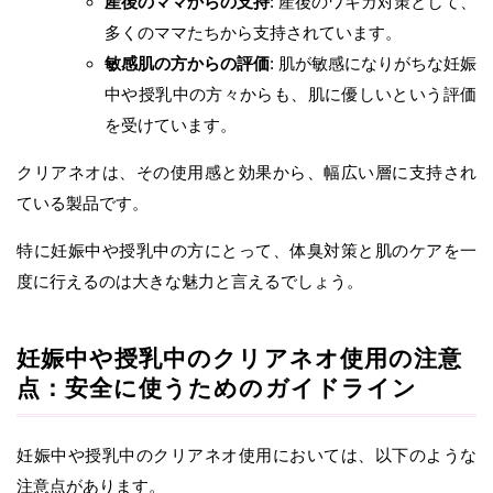
産後のママからの支持
: 産後のワキガ対策として、
多くのママたちから支持されています。
敏感肌の方からの評価
: 肌が敏感になりがちな妊娠
中や授乳中の方々からも、肌に優しいという評価
を受けています。
クリアネオは、その使用感と効果から、幅広い層に支持され
ている製品です。
特に妊娠中や授乳中の方にとって、体臭対策と肌のケアを一
度に行えるのは大きな魅力と言えるでしょう。
妊娠中や授乳中のクリアネオ使用の注意
点：安全に使うためのガイドライン
妊娠中や授乳中のクリアネオ使用においては、以下のような
注意点があります。