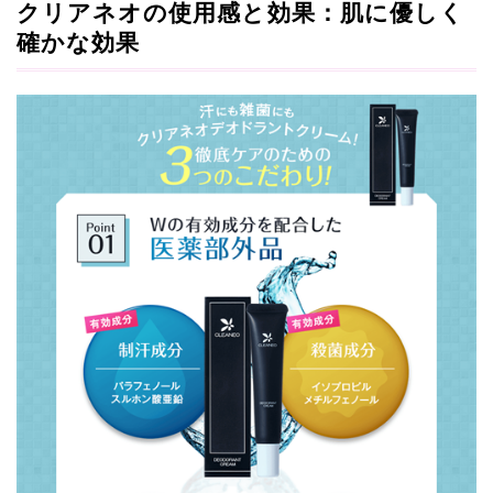
クリアネオの使用感と効果：肌に優しく
確かな効果