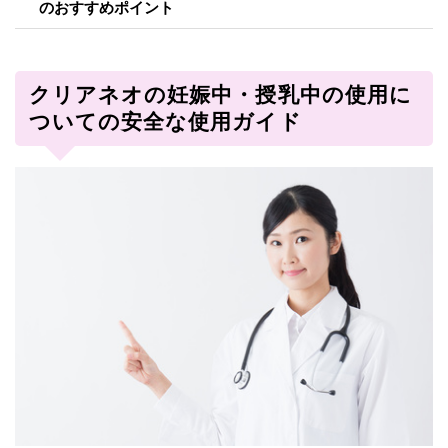
のおすすめポイント
クリアネオの妊娠中・授乳中の使用に
ついての安全な使用ガイド