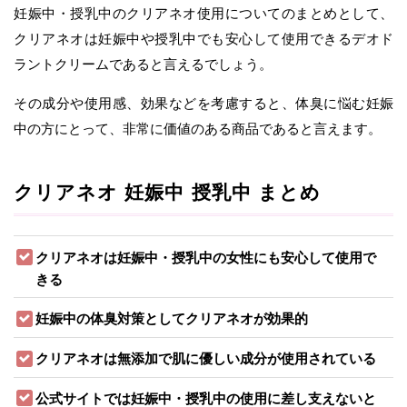
妊娠中・授乳中のクリアネオ使用についてのまとめとして、
クリアネオは妊娠中や授乳中でも安心して使用できるデオド
ラントクリームであると言えるでしょう。
その成分や使用感、効果などを考慮すると、体臭に悩む妊娠
中の方にとって、非常に価値のある商品であると言えます。
クリアネオ 妊娠中 授乳中 まとめ
クリアネオは妊娠中・授乳中の女性にも安心して使用で
きる
妊娠中の体臭対策としてクリアネオが効果的
クリアネオは無添加で肌に優しい成分が使用されている
公式サイトでは妊娠中・授乳中の使用に差し支えないと