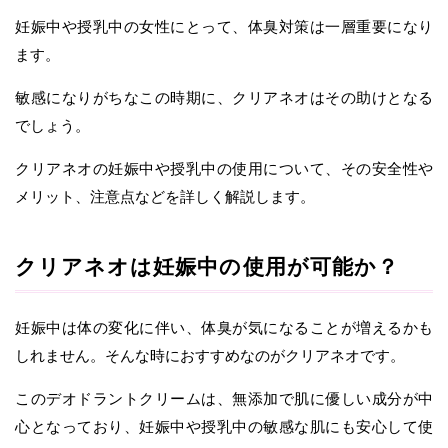
妊娠中や授乳中の女性にとって、体臭対策は一層重要になり
ます。
敏感になりがちなこの時期に、クリアネオはその助けとなる
でしょう。
クリアネオの妊娠中や授乳中の使用について、その安全性や
メリット、注意点などを詳しく解説します。
クリアネオは妊娠中の使用が可能か？
妊娠中は体の変化に伴い、体臭が気になることが増えるかも
しれません。そんな時におすすめなのがクリアネオです。
このデオドラントクリームは、無添加で肌に優しい成分が中
心となっており、妊娠中や授乳中の敏感な肌にも安心して使