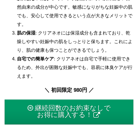
然由来の成分が中心です。敏感になりがちな妊娠中の肌
でも、安心して使用できるという点が大きなメリットで
す。
肌の保湿
: クリアネオには保湿成分も含まれており、乾
燥しやすい妊娠中の肌をしっとりと保ちます。これによ
り、肌の健康も保つことができるでしょう。
自宅での簡単ケア
: クリアネオは自宅で手軽に使用でき
るため、外出が困難な妊娠中でも、容易に体臭ケアが行
えます。
＼ 初回限定 980円 ／
継続回数のお約束なしで
お得に購入する！