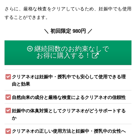
さらに、厳格な検査をクリアしているため、妊娠中でも使用
することができます。
＼ 初回限定 980円 ／
継続回数のお約束なしで
お得に購入する！
クリアネオは妊娠中・授乳中でも安心して使用できる理
由と効果
自然由来の成分と厳格な検査によるクリアネオの信頼性
妊娠中の体臭対策としてクリアネオがどうサポートする
か
クリアネオの正しい使用方法と妊娠中・授乳中の女性へ