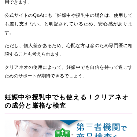
用できます。
公式サイトのQ&Aにも「妊娠中や授乳中の場合は、使用して
も差し支えない」と明記されているため、安心感がありま
す。
ただし、個人差があるため、心配な方は念のため専門医に相
談することも考えられます。
クリアネオの使用によって、妊娠中でも自信を持って過ごす
ためのサポートが期待できるでしょう。
妊娠中や授乳中でも使える！クリアネオ
の成分と厳格な検査