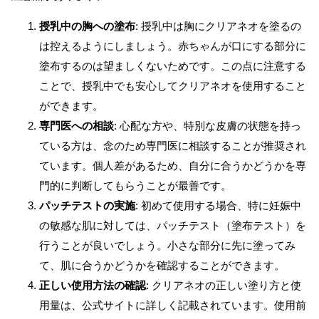
授乳中の胸への塗布
: 授乳中は胸にクリアネオを塗るの
は控えるようにしましょう。赤ちゃんが口にする部分に
塗布するのは望ましくないためです。この点に注意する
ことで、授乳中でも安心してクリアネオを使用すること
ができます。
専門医への相談
: 心配な方や、特別な皮膚の状態を持っ
ている方は、念のため専門医に相談することが推奨され
ています。個人差があるため、自分に合うかどうかを専
門的に判断してもらうことが最善です。
パッチテストの実施
: 初めて使用する場合、特に妊娠中
の敏感な肌に対しては、パッチテスト（塗布テスト）を
行うことが良いでしょう。小さな部分に先に塗ってみ
て、肌に合うかどうかを確認することができます。
正しい使用方法の確認
: クリアネオの正しい塗り方と使
用量は、公式サイトに詳しく記載されています。使用前