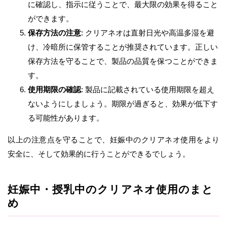
に確認し、指示に従うことで、最大限の効果を得ること
ができます。
保存方法の注意
: クリアネオは直射日光や高温多湿を避
け、冷暗所に保管することが推奨されています。正しい
保存方法を守ることで、製品の品質を保つことができま
す。
使用期限の確認
: 製品に記載されている使用期限を超え
ないようにしましょう。期限が過ぎると、効果が低下す
る可能性があります。
以上の注意点を守ることで、妊娠中のクリアネオ使用をより
安全に、そして効果的に行うことができるでしょう。
妊娠中・授乳中のクリアネオ使用のまと
め