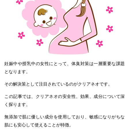
妊娠中や授乳中の女性にとって、体臭対策は一層重要な課題
となります。
その解決策として注目されているのがクリアネオです。
この記事では、クリアネオの安全性、効果、成分について深
く探ります。
無添加で肌に優しい成分を使用しており、敏感になりがちな
肌にも安心して使えることが特徴。