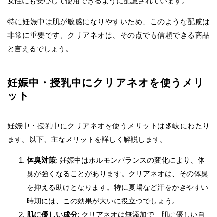
女性にも安心して使用できるように配慮されています。
特に妊娠中は肌が敏感になりやすいため、このような配慮は
非常に重要です。クリアネオは、その点でも信頼できる商品
と言えるでしょう。
妊娠中・授乳中にクリアネオを使うメリ
ット
妊娠中・授乳中にクリアネオを使うメリットは多岐にわたり
ます。以下、主なメリットを詳しく解説します。
体臭対策
: 妊娠中はホルモンバランスの変化により、体
臭が強くなることがあります。クリアネオは、その体臭
を抑える助けとなります。特に夏場など汗をかきやすい
時期には、この効果が大いに役立つでしょう。
肌に優しい成分
: クリアネオは無添加で、肌に優しい自