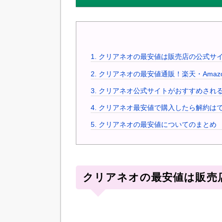
1.
クリアネオの最安値は販売店の公式サ
2.
クリアネオの最安値通販！楽天・Amaz
3.
クリアネオ公式サイトがおすすめされる
4.
クリアネオ最安値で購入したら解約は
5.
クリアネオの最安値についてのまとめ
クリアネオの最安値は販売