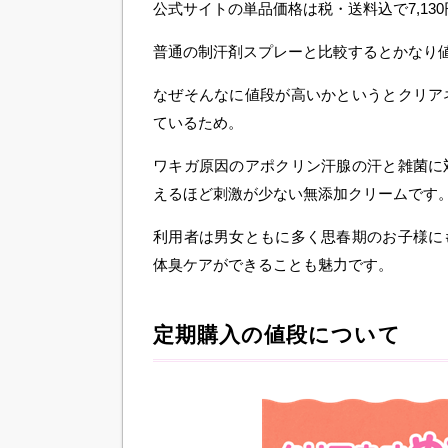
公式サイトの単品価格は税・送料込で7,130
普通の制汗剤スプレーと比較するとかなり
なぜそんなに値段が高いかというとクリア
ているため。
ワキガ原因のアポクリン汗腺の汗と雑菌に
えるほど刺激が少ない無添加クリームです
利用者は男女ともに多く思春期のお子様に
体臭ケアができることも魅力です。
定期購入の値段について