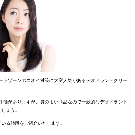
ートゾーンのニオイ対策に大変人気があるデオドラントクリー
評価がありますが、質のよい商品なので一般的なデオドラント
でしょう。
ている値段をご紹介いたします。