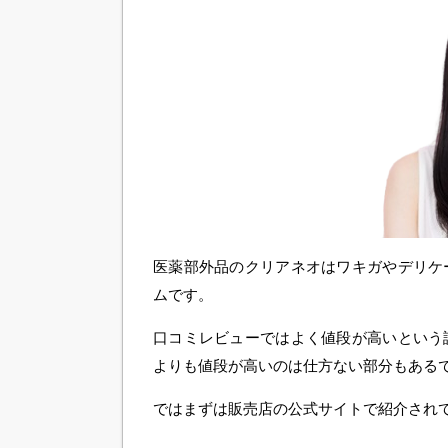
医薬部外品のクリアネオはワキガやデリケ
ムです。
口コミレビューではよく値段が高いという
よりも値段が高いのは仕方ない部分もある
ではまずは販売店の公式サイトで紹介され