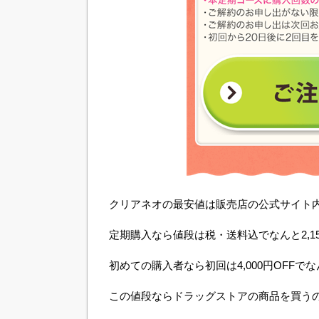
クリアネオの最安値は販売店の公式サイト
定期購入なら値段は税・送料込でなんと2,1
初めての購入者なら初回は4,000円OFFでな
この値段ならドラッグストアの商品を買う